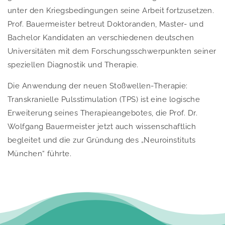
unter den Kriegsbedingungen seine Arbeit fortzusetzen.
Prof. Bauermeister betreut Doktoranden, Master- und
Bachelor Kandidaten an verschiedenen deutschen
Universitäten mit dem Forschungsschwerpunkten seiner
speziellen Diagnostik und Therapie.
Die Anwendung der neuen Stoßwellen-Therapie:
Transkranielle Pulsstimulation (TPS) ist eine logische
Erweiterung seines Therapieangebotes, die Prof. Dr.
Wolfgang Bauermeister jetzt auch wissenschaftlich
begleitet und die zur Gründung des „Neuroinstituts
München“ führte.