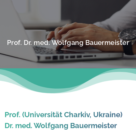
Prof. Dr. med. Wolfgang Bauermeister
Prof. (Universität Charkiv, Ukraine)
Dr. med. Wolfgang Bauermeister